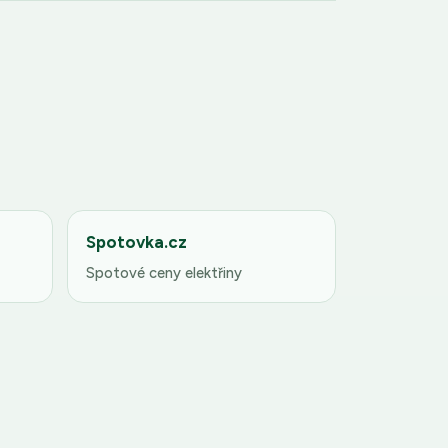
Spotovka.cz
Spotové ceny elektřiny