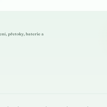
ní, přetoky, baterie a