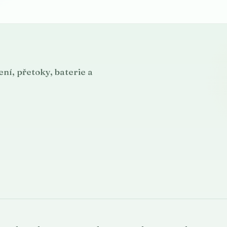
ní, přetoky, baterie a