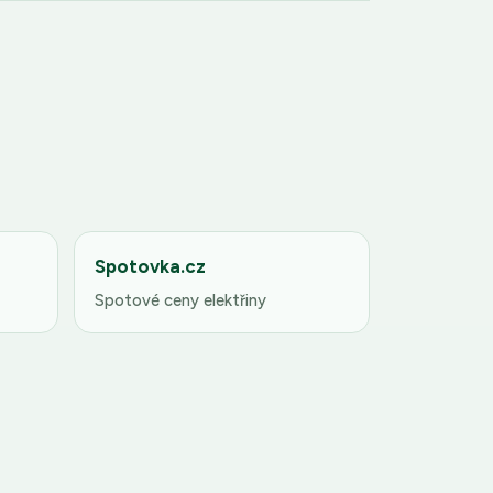
Spotovka.cz
Spotové ceny elektřiny