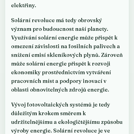
elektřiny.
Solární revoluce má tedy obrovský
význam pro budoucnost naší planety.
Využívání solární energie může přispět k
omezení závislosti na fosilních palivech a
snížení emisí skleníkových plynů. Zároveň
může solární energie přispět k rozvoji
ekonomiky prostřednictvím vytváření
pracovních míst a podpory inovací v
oblasti obnovitelných zdrojů energie.
Vývoj fotovoltaických systémů je tedy
důležitým krokem směrem k
udržitelnějšímu a ekologičtějšímu způsobu
výroby energie. Solární revoluce je ve