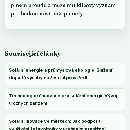
plném proudu a může mít klíčový význam
pro budoucnost naší planety.
Související články
Solární energie a průmyslová ekologie: Snížení
dopadů výroby na životní prostředí
Technologické inovace pro solární energii: Vývoj
úložných zařízení
Solární inovace ve městech: Jak podpořit
využívání fotovoltaiky v urbánním prostředí