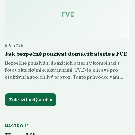
FVE
6. 8. 2026
Jak bezpečně používat domácí baterie s FVE
Bezpečné používání domácích baterií v kombinaci s
fotovoltaickými elektrárnami (FVE) je klíčové pro
efektivní a spolehlivý provoz. Tento průvodce vám…
Zobrazit celý archiv
NÁSTROJE