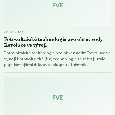
FVE
22. 12. 2023
Fotovoltaické technologie pro ohřev vody:
Revoluce ve vývoji
Fotovoltaické technologie pro ohřev vody: Revoluce ve
vývoji Fotovoltaické (FV) technologie se stávají stále
populárnějšími díky své schopnosti přemě…
FVE