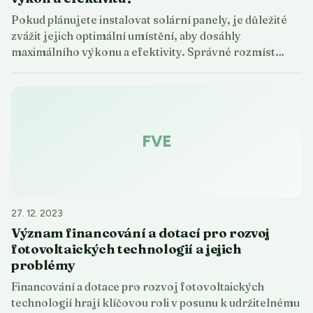
Pokud plánujete instalovat solární panely, je důležité
zvážit jejich optimální umístění, aby dosáhly
maximálního výkonu a efektivity. Správné rozmíst…
FVE
27. 12. 2023
Význam financování a dotací pro rozvoj
fotovoltaických technologií a jejich
problémy
Financování a dotace pro rozvoj fotovoltaických
technologií hrají klíčovou roli v posunu k udržitelnému