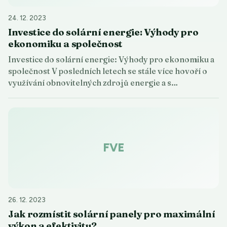
24. 12. 2023
Investice do solární energie: Výhody pro
ekonomiku a společnost
Investice do solární energie: Výhody pro ekonomiku a
společnost V posledních letech se stále více hovoří o
využívání obnovitelných zdrojů energie a s…
FVE
26. 12. 2023
Jak rozmístit solární panely pro maximální
výkon a efektivitu?