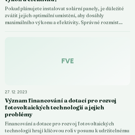
Pokud plánujete instalovat solární panely, je důležité
zvážit jejich optimální umístění, aby dosáhly
maximálního výkonu a efektivity. Správné rozmíst…
FVE
27. 12. 2023
Význam financování a dotací pro rozvoj
fotovoltaických technologií a jejich
problémy
Financování a dotace pro rozvoj fotovoltaických
technologií hrají klíčovou roli v posunu k udržitelnému