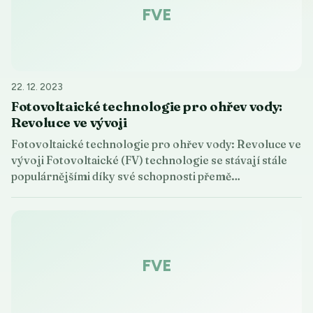
FVE
22. 12. 2023
Fotovoltaické technologie pro ohřev vody:
Revoluce ve vývoji
Fotovoltaické technologie pro ohřev vody: Revoluce ve
vývoji Fotovoltaické (FV) technologie se stávají stále
populárnějšími díky své schopnosti přemě…
FVE