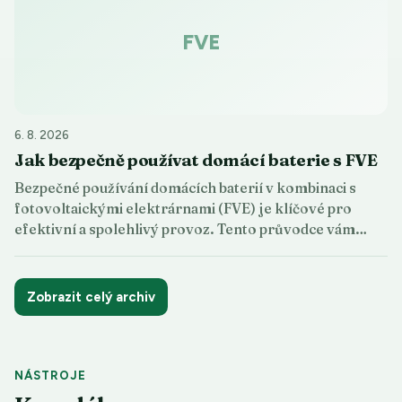
FVE
6. 8. 2026
Jak bezpečně používat domácí baterie s FVE
Bezpečné používání domácích baterií v kombinaci s
fotovoltaickými elektrárnami (FVE) je klíčové pro
efektivní a spolehlivý provoz. Tento průvodce vám…
Zobrazit celý archiv
NÁSTROJE