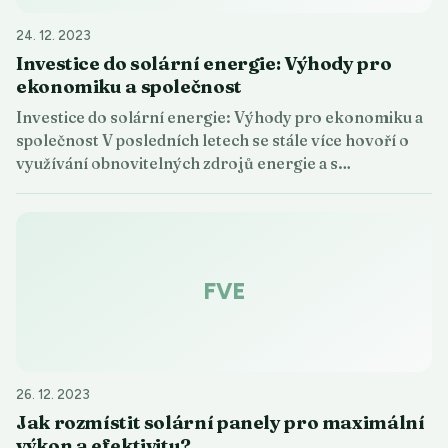
24. 12. 2023
Investice do solární energie: Výhody pro
ekonomiku a společnost
Investice do solární energie: Výhody pro ekonomiku a
společnost V posledních letech se stále více hovoří o
využívání obnovitelných zdrojů energie a s…
FVE
26. 12. 2023
Jak rozmístit solární panely pro maximální
výkon a efektivitu?