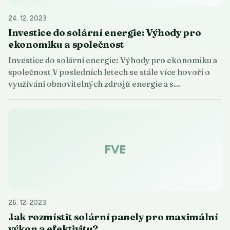
24. 12. 2023
Investice do solární energie: Výhody pro
ekonomiku a společnost
Investice do solární energie: Výhody pro ekonomiku a
společnost V posledních letech se stále více hovoří o
využívání obnovitelných zdrojů energie a s…
FVE
26. 12. 2023
Jak rozmístit solární panely pro maximální
výkon a efektivitu?