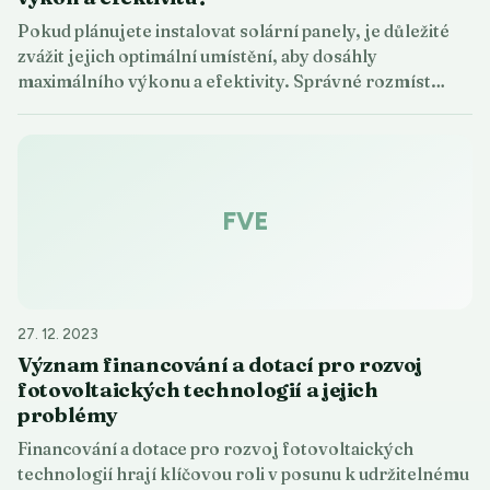
Pokud plánujete instalovat solární panely, je důležité
zvážit jejich optimální umístění, aby dosáhly
maximálního výkonu a efektivity. Správné rozmíst…
FVE
27. 12. 2023
Význam financování a dotací pro rozvoj
fotovoltaických technologií a jejich
problémy
Financování a dotace pro rozvoj fotovoltaických
technologií hrají klíčovou roli v posunu k udržitelnému