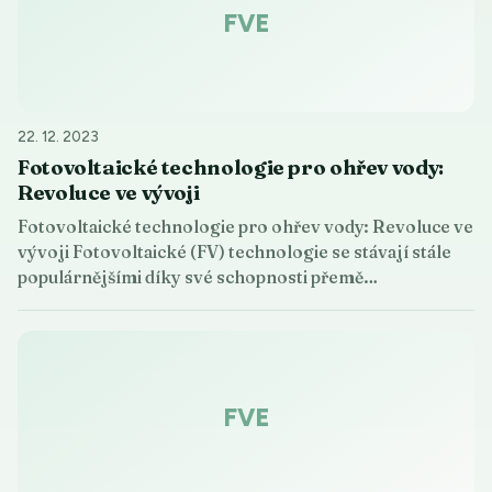
FVE
22. 12. 2023
Fotovoltaické technologie pro ohřev vody:
Revoluce ve vývoji
Fotovoltaické technologie pro ohřev vody: Revoluce ve
vývoji Fotovoltaické (FV) technologie se stávají stále
populárnějšími díky své schopnosti přemě…
FVE