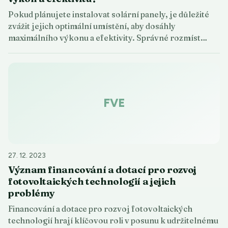
Pokud plánujete instalovat solární panely, je důležité
zvážit jejich optimální umístění, aby dosáhly
maximálního výkonu a efektivity. Správné rozmíst…
FVE
27. 12. 2023
Význam financování a dotací pro rozvoj
fotovoltaických technologií a jejich
problémy
Financování a dotace pro rozvoj fotovoltaických
technologií hrají klíčovou roli v posunu k udržitelnému