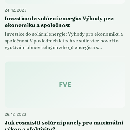
24. 12. 2023
Investice do solární energie: Výhody pro
ekonomiku a společnost
Investice do solární energie: Výhody pro ekonomiku a
společnost V posledních letech se stále více hovoří o
využívání obnovitelných zdrojů energie a s…
FVE
26. 12. 2023
Jak rozmístit solární panely pro maximální
výkon a efektivitu?