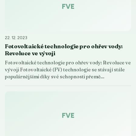
FVE
22. 12. 2023
Fotovoltaické technologie pro ohřev vody:
Revoluce ve vývoji
Fotovoltaické technologie pro ohřev vody: Revoluce ve
vývoji Fotovoltaické (FV) technologie se stávají stále
populárnějšími díky své schopnosti přemě…
FVE