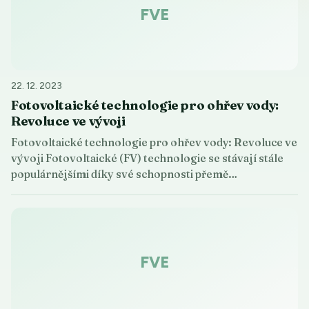
FVE
22. 12. 2023
Fotovoltaické technologie pro ohřev vody:
Revoluce ve vývoji
Fotovoltaické technologie pro ohřev vody: Revoluce ve
vývoji Fotovoltaické (FV) technologie se stávají stále
populárnějšími díky své schopnosti přemě…
FVE