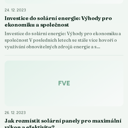
24. 12. 2023
Investice do solární energie: Výhody pro
ekonomiku a společnost
Investice do solární energie: Výhody pro ekonomiku a
společnost V posledních letech se stále více hovoří o
využívání obnovitelných zdrojů energie a s…
FVE
26. 12. 2023
Jak rozmístit solární panely pro maximální
výkon a efektivitu?