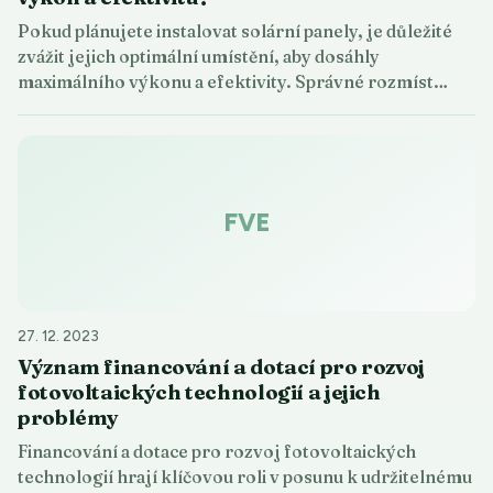
Pokud plánujete instalovat solární panely, je důležité
zvážit jejich optimální umístění, aby dosáhly
maximálního výkonu a efektivity. Správné rozmíst…
FVE
27. 12. 2023
Význam financování a dotací pro rozvoj
fotovoltaických technologií a jejich
problémy
Financování a dotace pro rozvoj fotovoltaických
technologií hrají klíčovou roli v posunu k udržitelnému