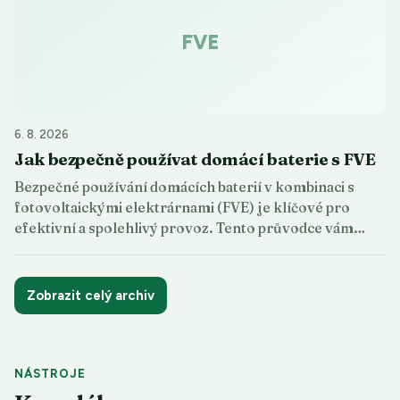
FVE
6. 8. 2026
Jak bezpečně používat domácí baterie s FVE
Bezpečné používání domácích baterií v kombinaci s
fotovoltaickými elektrárnami (FVE) je klíčové pro
efektivní a spolehlivý provoz. Tento průvodce vám…
Zobrazit celý archiv
NÁSTROJE