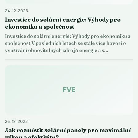
24. 12. 2023
Investice do solární energie: Výhody pro
ekonomiku a společnost
Investice do solární energie: Výhody pro ekonomiku a
společnost V posledních letech se stále více hovoří o
využívání obnovitelných zdrojů energie a s…
FVE
26. 12. 2023
Jak rozmístit solární panely pro maximální
výkon a efektivitu?