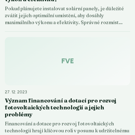
Pokud plánujete instalovat solární panely, je důležité
zvážit jejich optimální umístění, aby dosáhly
maximálního výkonu a efektivity. Správné rozmíst…
FVE
27. 12. 2023
Význam financování a dotací pro rozvoj
fotovoltaických technologií a jejich
problémy
Financování a dotace pro rozvoj fotovoltaických
technologií hrají klíčovou roli v posunu k udržitelnému