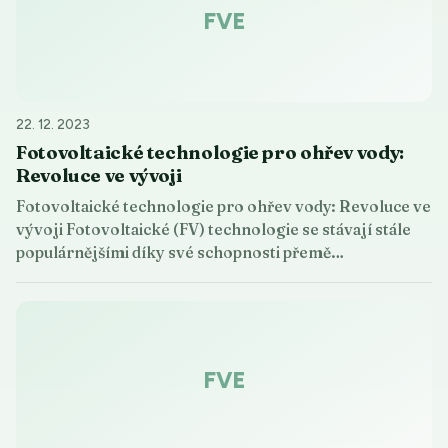
FVE
22. 12. 2023
Fotovoltaické technologie pro ohřev vody:
Revoluce ve vývoji
Fotovoltaické technologie pro ohřev vody: Revoluce ve
vývoji Fotovoltaické (FV) technologie se stávají stále
populárnějšími díky své schopnosti přemě…
FVE