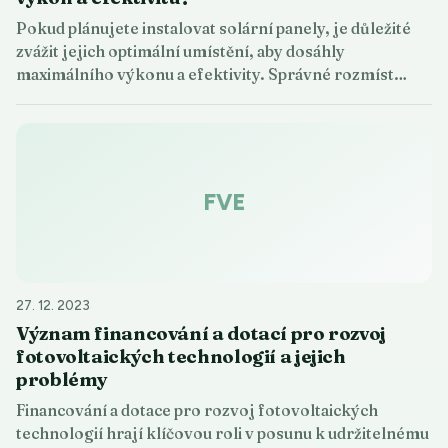
Pokud plánujete instalovat solární panely, je důležité
zvážit jejich optimální umístění, aby dosáhly
maximálního výkonu a efektivity. Správné rozmíst…
FVE
27. 12. 2023
Význam financování a dotací pro rozvoj
fotovoltaických technologií a jejich
problémy
Financování a dotace pro rozvoj fotovoltaických
technologií hrají klíčovou roli v posunu k udržitelnému