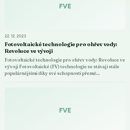
FVE
22. 12. 2023
Fotovoltaické technologie pro ohřev vody:
Revoluce ve vývoji
Fotovoltaické technologie pro ohřev vody: Revoluce ve
vývoji Fotovoltaické (FV) technologie se stávají stále
populárnějšími díky své schopnosti přemě…
FVE