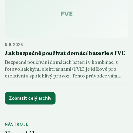
FVE
6. 8. 2026
Jak bezpečně používat domácí baterie s FVE
Bezpečné používání domácích baterií v kombinaci s
fotovoltaickými elektrárnami (FVE) je klíčové pro
efektivní a spolehlivý provoz. Tento průvodce vám…
Zobrazit celý archiv
NÁSTROJE