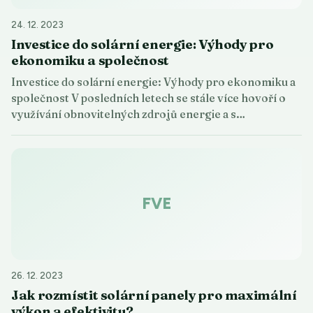
24. 12. 2023
Investice do solární energie: Výhody pro
ekonomiku a společnost
Investice do solární energie: Výhody pro ekonomiku a
společnost V posledních letech se stále více hovoří o
využívání obnovitelných zdrojů energie a s…
FVE
26. 12. 2023
Jak rozmístit solární panely pro maximální
výkon a efektivitu?