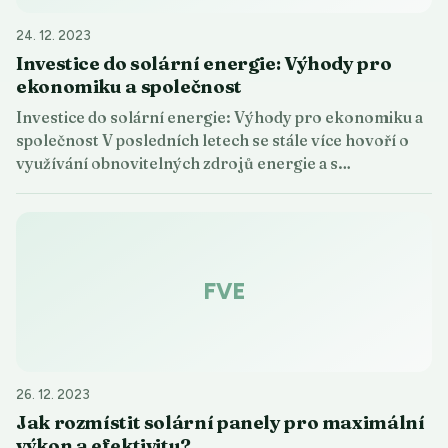
24. 12. 2023
Investice do solární energie: Výhody pro
ekonomiku a společnost
Investice do solární energie: Výhody pro ekonomiku a
společnost V posledních letech se stále více hovoří o
využívání obnovitelných zdrojů energie a s…
FVE
26. 12. 2023
Jak rozmístit solární panely pro maximální
výkon a efektivitu?