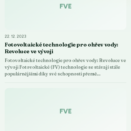
FVE
22. 12. 2023
Fotovoltaické technologie pro ohřev vody:
Revoluce ve vývoji
Fotovoltaické technologie pro ohřev vody: Revoluce ve
vývoji Fotovoltaické (FV) technologie se stávají stále
populárnějšími díky své schopnosti přemě…
FVE