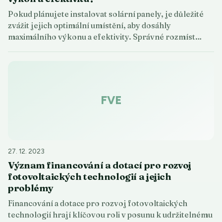
Pokud plánujete instalovat solární panely, je důležité
zvážit jejich optimální umístění, aby dosáhly
maximálního výkonu a efektivity. Správné rozmíst…
FVE
27. 12. 2023
Význam financování a dotací pro rozvoj
fotovoltaických technologií a jejich
problémy
Financování a dotace pro rozvoj fotovoltaických
technologií hrají klíčovou roli v posunu k udržitelnému