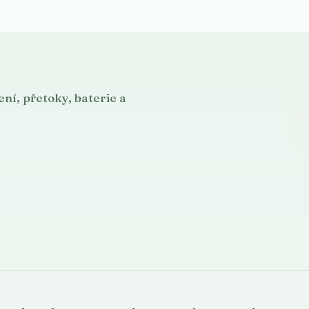
ní, přetoky, baterie a