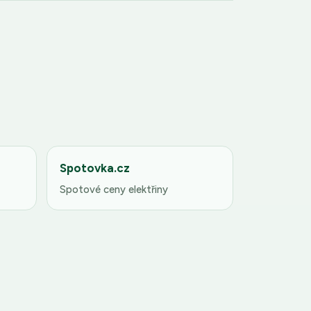
Spotovka.cz
Spotové ceny elektřiny