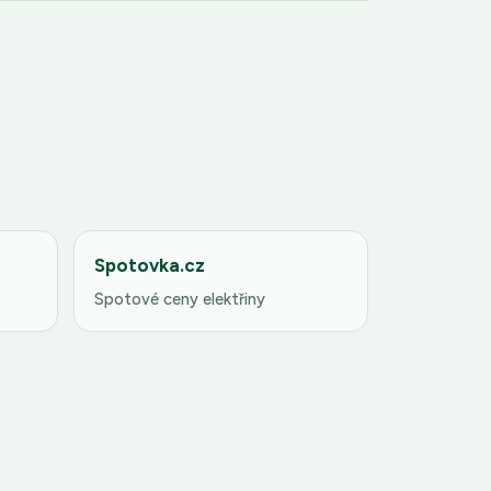
Spotovka.cz
Spotové ceny elektřiny