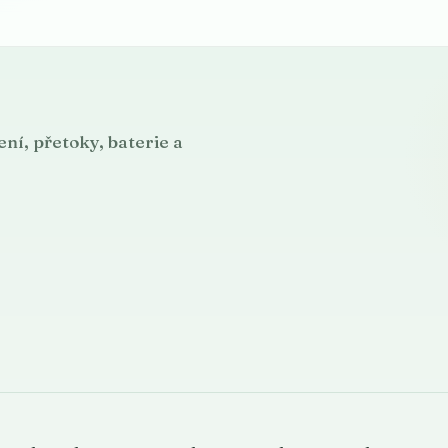
ní, přetoky, baterie a