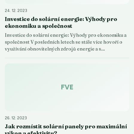
24. 12. 2023
Investice do solární energie: Výhody pro
ekonomiku a společnost
Investice do solární energie: Výhody pro ekonomiku a
společnost V posledních letech se stále více hovoří o
využívání obnovitelných zdrojů energie a s…
FVE
26. 12. 2023
Jak rozmístit solární panely pro maximální
výkon a efektivitu?