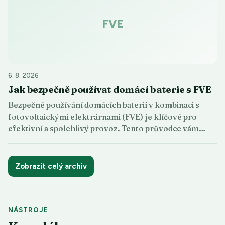
FVE
6. 8. 2026
Jak bezpečně používat domácí baterie s FVE
Bezpečné používání domácích baterií v kombinaci s
fotovoltaickými elektrárnami (FVE) je klíčové pro
efektivní a spolehlivý provoz. Tento průvodce vám…
Zobrazit celý archiv
NÁSTROJE