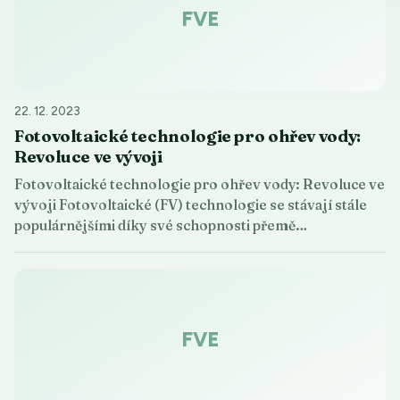
FVE
22. 12. 2023
Fotovoltaické technologie pro ohřev vody:
Revoluce ve vývoji
Fotovoltaické technologie pro ohřev vody: Revoluce ve
vývoji Fotovoltaické (FV) technologie se stávají stále
populárnějšími díky své schopnosti přemě…
FVE